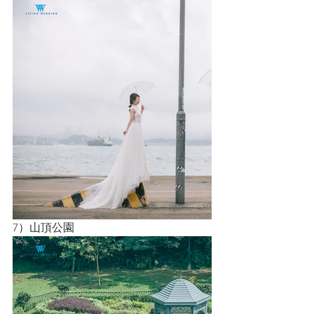
7）山頂公園