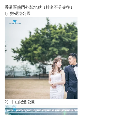
香港區熱門外影地點（排名不分先後）
1）數碼港公園
2）中山紀念公園