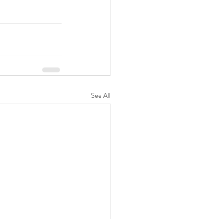
See All